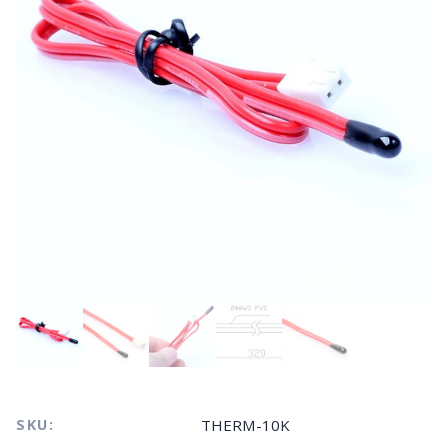
SKU:
THERM-10K