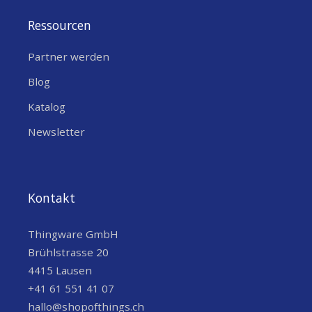
Ressourcen
Partner werden
Blog
Katalog
Newsletter
Kontakt
Thingware GmbH
Brühlstrasse 20
4415 Lausen
+41 61 551 41 07
hallo@shopofthings.ch