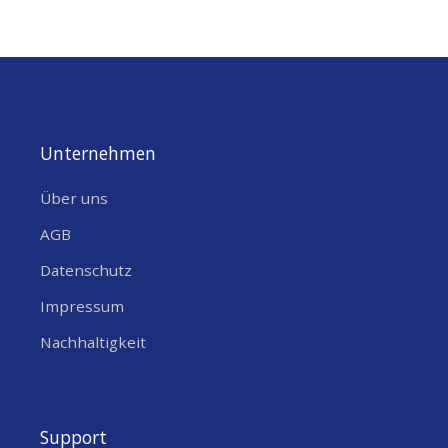
Unternehmen
Über uns
AGB
Datenschutz
Impressum
Nachhaltigkeit
Support