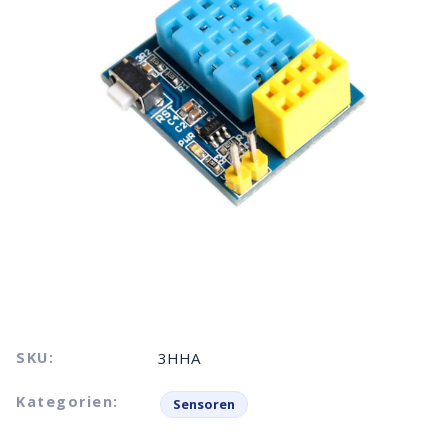
SKU:
3HHA
Kategorien:
Sensoren