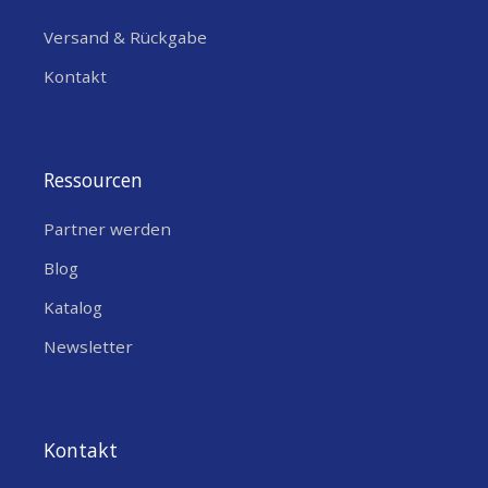
Versand & Rückgabe
Kontakt
Ressourcen
Partner werden
Blog
Katalog
Newsletter
Kontakt