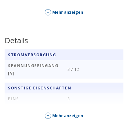
+
Mehr anzeigen
Details
STROMVERSORGUNG
SPANNUNGSEINGANG
3.7-12
[V]
SONSTIGE EIGENSCHAFTEN
PINS
8
+
Mehr anzeigen