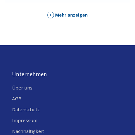
+
Mehr anzeigen
Unternehmen
Über uns
AGB
Datenschutz
Impressum
Nachhaltigkeit