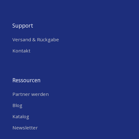
Support
Versand & Rückgabe
Kontakt
Ressourcen
Partner werden
Blog
Katalog
Newsletter