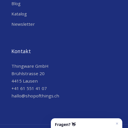
Blog
Katalog
Newsletter
Kontakt
Thingware GmbH
Brühlstrasse 20
4415 Lausen
+41 61 551 41 07
hallo@shopofthings.ch