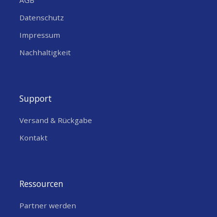
Datenschutz
Impressum
Nachhaltigkeit
Support
Versand & Rückgabe
Kontakt
Ressourcen
Partner werden