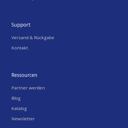
Support
Versand & Rückgabe
Kontakt
Verbindungsschema
Ressourcen
Partner werden
Blog
Katalog
Newsletter
Beispiele