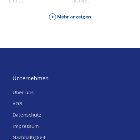
STYLE
Infrarot
+
Mehr anzeigen
Unternehmen
Über uns
AGB
Datenschutz
Impressum
Nachhaltigkeit