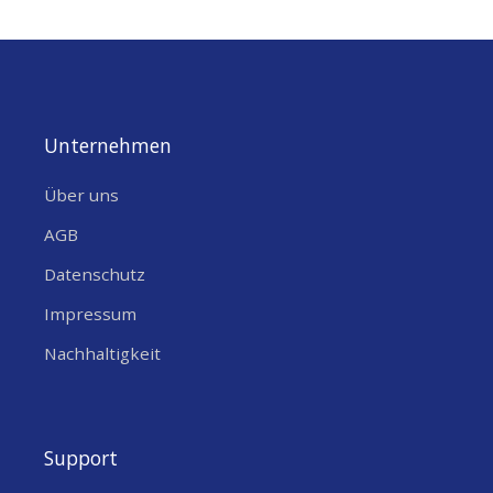
Unternehmen
Über uns
AGB
Datenschutz
Impressum
Nachhaltigkeit
Support