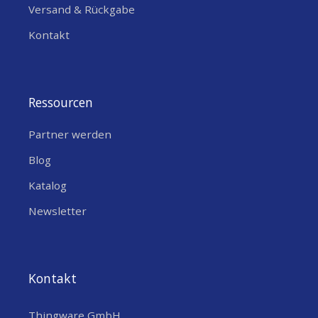
Versand & Rückgabe
Kontakt
Ressourcen
Partner werden
Blog
Katalog
Newsletter
Kontakt
Thingware GmbH