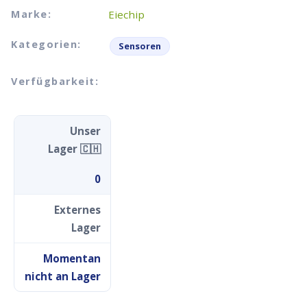
Marke:
Eiechip
Kategorien:
Sensoren
Verfügbarkeit:
Unser
Lager 🇨🇭
0
Externes
Lager
Momentan
nicht an Lager