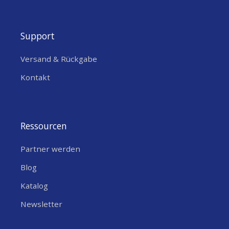
Support
Versand & Rückgabe
Kontakt
Ressourcen
Partner werden
Blog
Katalog
Newsletter