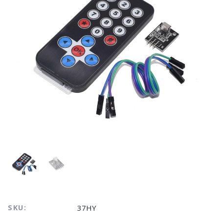
SKU:
37HY