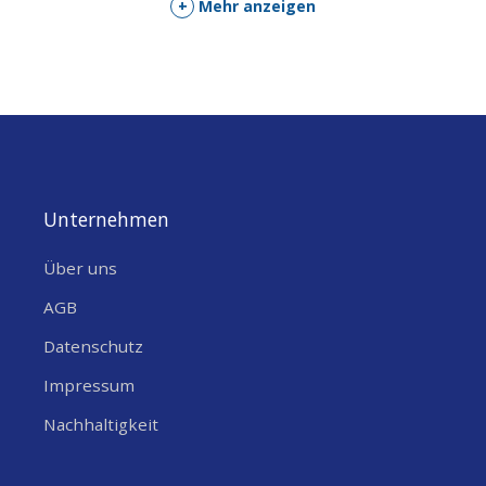
+
Mehr anzeigen
Unternehmen
Über uns
AGB
Datenschutz
Impressum
Nachhaltigkeit