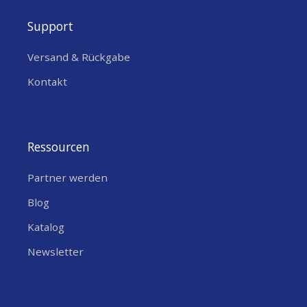
Support
Versand & Rückgabe
Kontakt
Ressourcen
Partner werden
Blog
Katalog
Newsletter