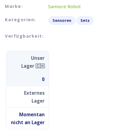
Marke:
Samiore Robot
Kategorien:
Sensoren
Sets
Verfügbarkeit:
Unser
Lager 🇨🇭
0
Externes
Lager
Momentan
nicht an Lager