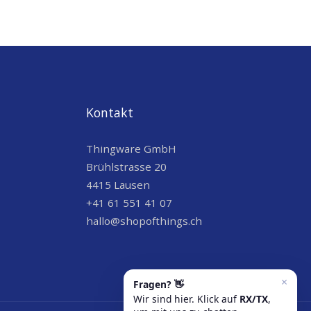
Kontakt
Thingware GmbH
Brühlstrasse 20
4415 Lausen
+41 61 551 41 07
hallo@shopofthings.ch