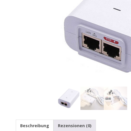
Beschreibung
Rezensionen (0)