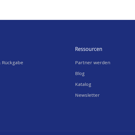
Ressourcen
& Rückgabe
Partner werden
Blog
Katalog
Newsletter