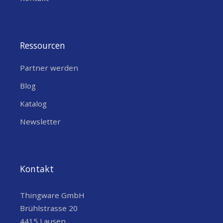
Ressourcen
Partner werden
Blog
Katalog
Newsletter
Kontakt
Thingware GmbH
Brühlstrasse 20
4415 Lausen