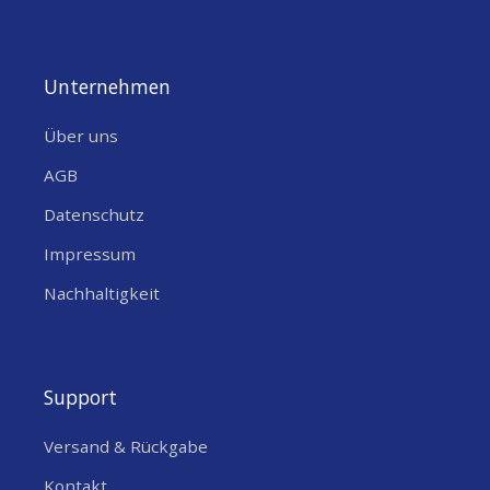
Unternehmen
Über uns
AGB
Datenschutz
Impressum
Nachhaltigkeit
Support
Versand & Rückgabe
Kontakt