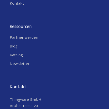
Kontakt
Ressourcen
Partner werden
Blog
Katalog
Newsletter
Kontakt
Thingware GmbH
Brühlstrasse 20