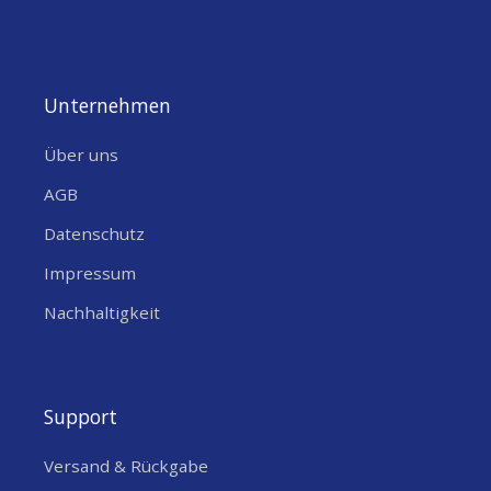
Unternehmen
Über uns
AGB
Datenschutz
Impressum
Nachhaltigkeit
Support
Versand & Rückgabe