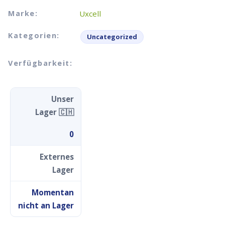
Marke:
Uxcell
Kategorien:
Uncategorized
Verfügbarkeit:
Unser
Lager 🇨🇭
0
Externes
Lager
Momentan
nicht an Lager