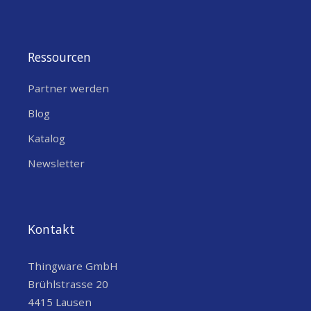
Ressourcen
Partner werden
Blog
Katalog
Newsletter
Kontakt
Thingware GmbH
Brühlstrasse 20
4415 Lausen