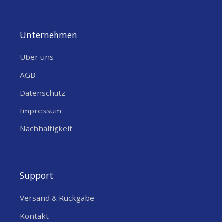
Unternehmen
Über uns
AGB
Datenschutz
Impressum
Nachhaltigkeit
Support
Versand & Rückgabe
Kontakt