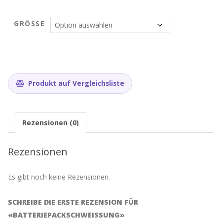
GRÖSSE
Produkt auf Vergleichsliste
Rezensionen (0)
Rezensionen
Es gibt noch keine Rezensionen.
SCHREIBE DIE ERSTE REZENSION FÜR
«BATTERIEPACKSCHWEISSUNG»