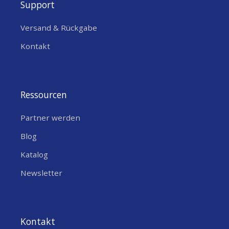
Support
Versand & Rückgabe
Kontakt
Ressourcen
Partner werden
Blog
Katalog
Newsletter
Kontakt