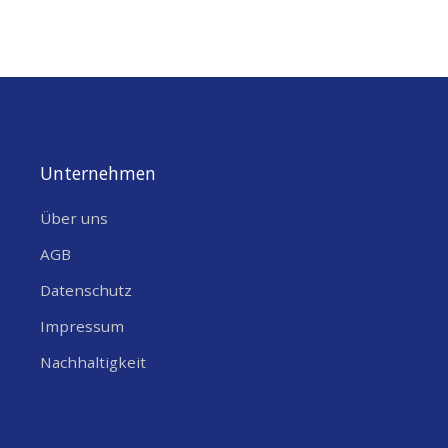
Unternehmen
Über uns
AGB
Datenschutz
Impressum
Nachhaltigkeit