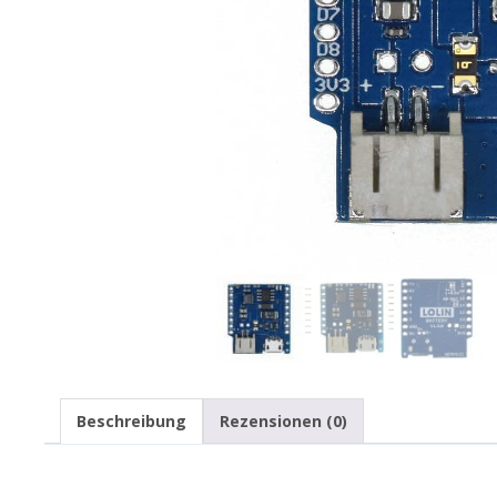
Beschreibung
Rezensionen (0)