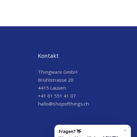
Kontakt
Thingware GmbH
Brühlstrasse 20
4415 Lausen
+41 61 551 41 07
hallo@shopofthings.ch