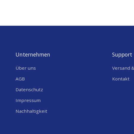
Unternehmen
Support
Über uns
Versand 
AGB
Kontakt
Datenschutz
Impressum
Nachhaltigkeit