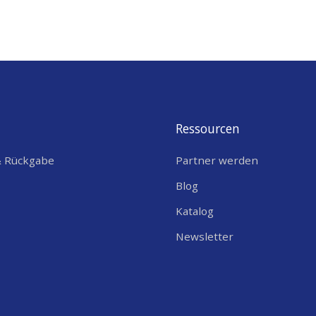
Ressourcen
& Rückgabe
Partner werden
Blog
Katalog
Newsletter