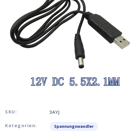
SKU:
3AYJ
Kategorien:
Spannungswandler