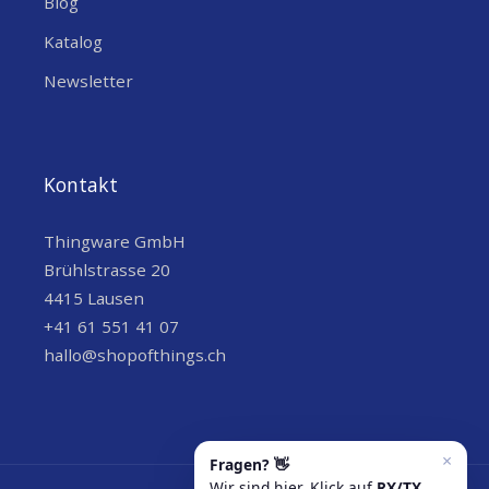
Blog
Katalog
Newsletter
Kontakt
Thingware GmbH
Brühlstrasse 20
4415 Lausen
+41 61 551 41 07
hallo@shopofthings.ch