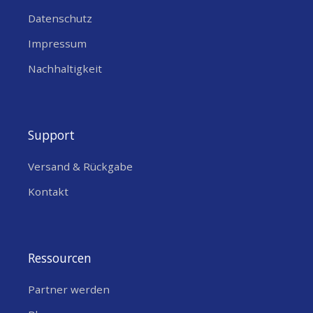
Datenschutz
Impressum
Nachhaltigkeit
Support
Versand & Rückgabe
Kontakt
Ressourcen
Partner werden