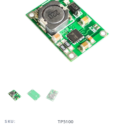
SKU:
TP5100