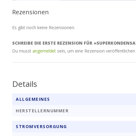
Rezensionen
Es gibt noch keine Rezensionen.
SCHREIBE DIE ERSTE REZENSION FÜR «SUPERKONDENSAT
Du musst
angemeldet
sein, um eine Rezension veröffentlichen
Details
ALLGEMEINES
HERSTELLERNUMMER
STROMVERSORGUNG