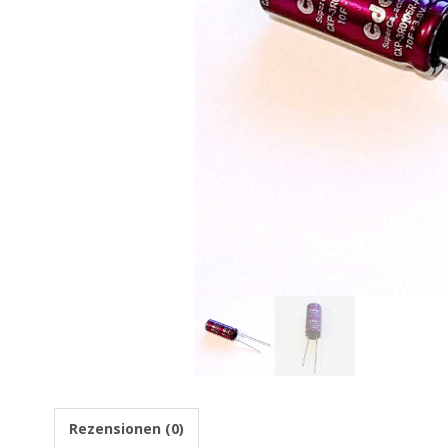
Rezensionen (0)