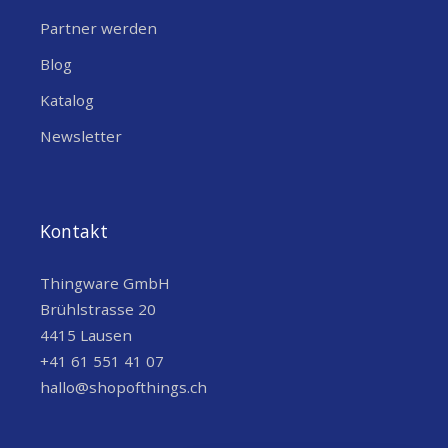
Partner werden
Blog
Katalog
Newsletter
Kontakt
Thingware GmbH
Brühlstrasse 20
4415 Lausen
+41 61 551 41 07
hallo@shopofthings.ch