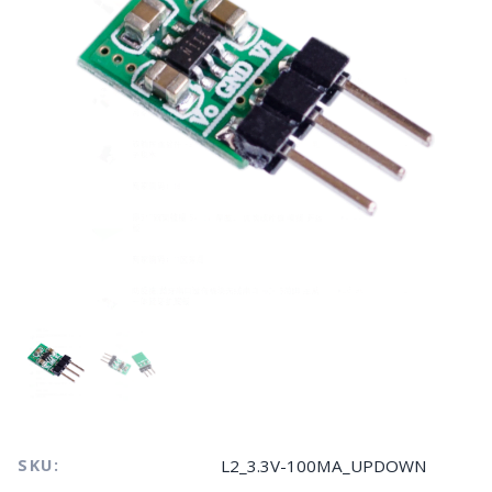
SKU:
L2_3.3V-100MA_UPDOWN