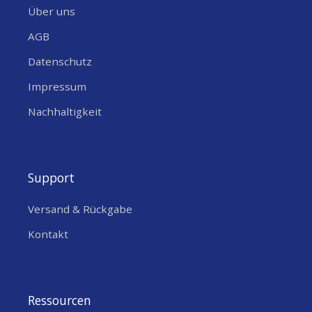
Über uns
AGB
Datenschutz
Impressum
Nachhaltigkeit
Support
Versand & Rückgabe
Kontakt
Ressourcen