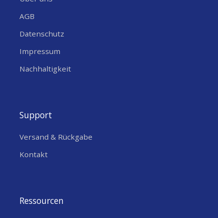
AGB
Datenschutz
Impressum
Nachhaltigkeit
Support
Versand & Rückgabe
Kontakt
Ressourcen