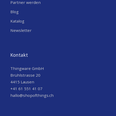
Partner werden
Blog
Katalog
Newsletter
Kontakt
Thingware GmbH
Brühlstrasse 20
4415 Lausen
+41 61 551 41 07
hallo@shopofthings.ch