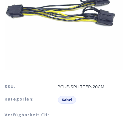
SKU:
PCI-E-SPLITTER-20CM
Kategorien:
Kabel
Verfügbarkeit CH: