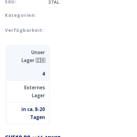
SKU:
37AL
Kategorien:
Verfügbarkeit:
Unser
Lager 🇨🇭
4
Externes
Lager
in ca. 8-20
Tagen