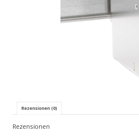
Rezensionen (0)
Rezensionen