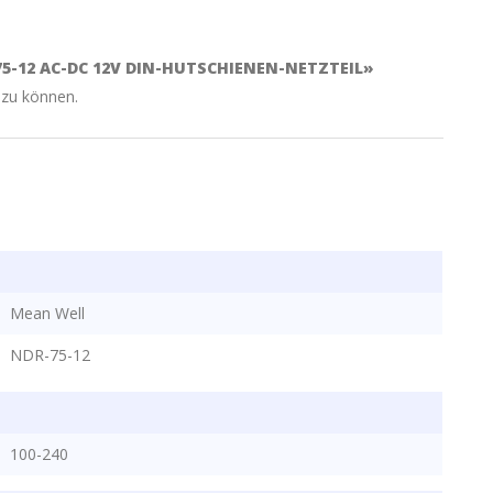
5-12 AC-DC 12V DIN-HUTSCHIENEN-NETZTEIL»
 zu können.
Mean Well
NDR-75-12
100-240