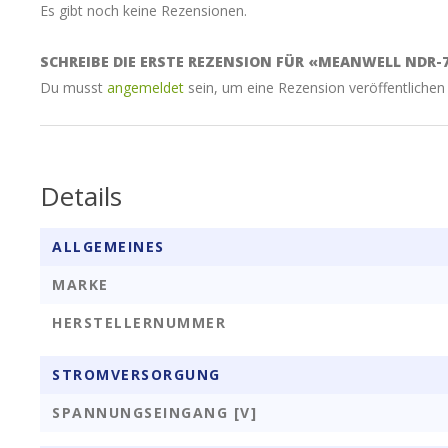
Es gibt noch keine Rezensionen.
SCHREIBE DIE ERSTE REZENSION FÜR «MEANWELL NDR-7
Du musst
angemeldet
sein, um eine Rezension veröffentlichen
Details
ALLGEMEINES
MARKE
HERSTELLERNUMMER
STROMVERSORGUNG
SPANNUNGSEINGANG [V]