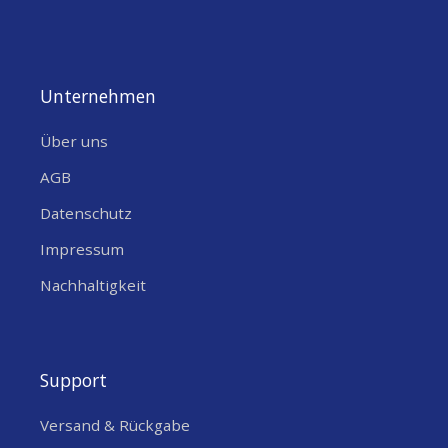
Unternehmen
Über uns
AGB
Datenschutz
Impressum
Nachhaltigkeit
Support
Versand & Rückgabe