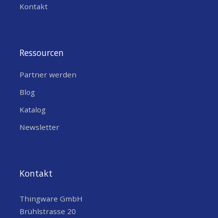
Kontakt
Ressourcen
Partner werden
Blog
Katalog
Newsletter
Kontakt
Thingware GmbH
Brühlstrasse 20