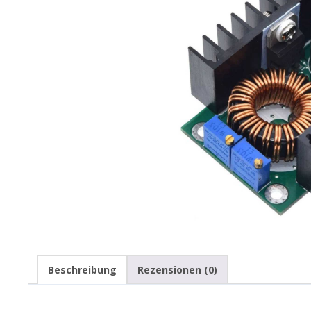
Beschreibung
Rezensionen (0)