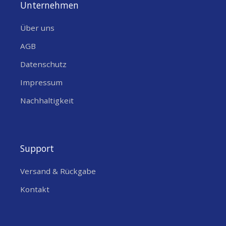
Unternehmen
Über uns
AGB
Datenschutz
Impressum
Nachhaltigkeit
Support
Versand & Rückgabe
Kontakt