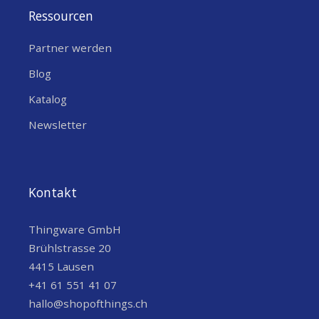
Ressourcen
Partner werden
Blog
Katalog
Newsletter
Kontakt
Thingware GmbH
Brühlstrasse 20
4415 Lausen
+41 61 551 41 07
hallo@shopofthings.ch