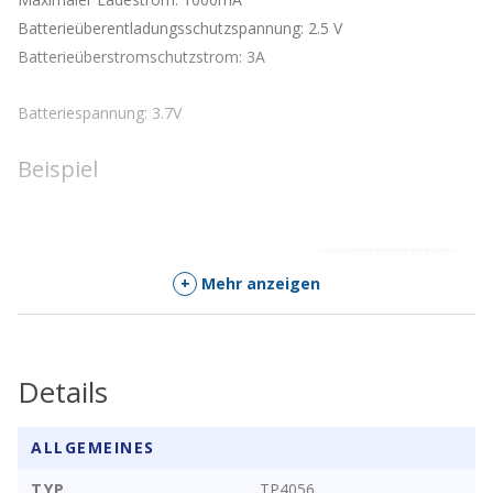
Batterieüberentladungsschutzspannung: 2.5 V
Batterieüberstromschutzstrom: 3A
Batteriespannung: 3.7V
Beispiel
+
Mehr anzeigen
Details
ALLGEMEINES
TYP
TP4056