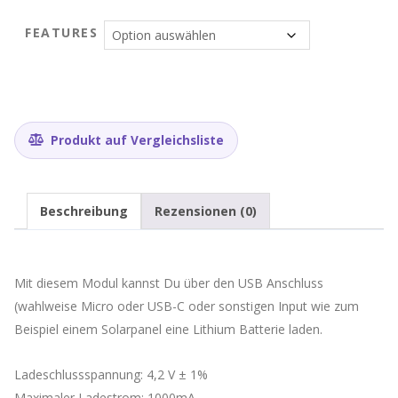
FEATURES
Produkt auf Vergleichsliste
Beschreibung
Rezensionen (0)
Mit diesem Modul kannst Du über den USB Anschluss
(wahlweise Micro oder USB-C oder sonstigen Input wie zum
Beispiel einem Solarpanel eine Lithium Batterie laden.
Ladeschlussspannung: 4,2 V ± 1%
Maximaler Ladestrom: 1000mA