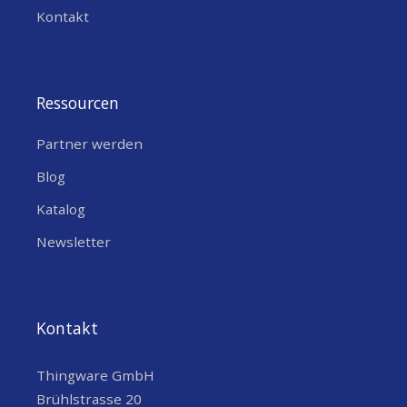
Kontakt
Ressourcen
Partner werden
Blog
Katalog
Newsletter
Kontakt
Thingware GmbH
Brühlstrasse 20