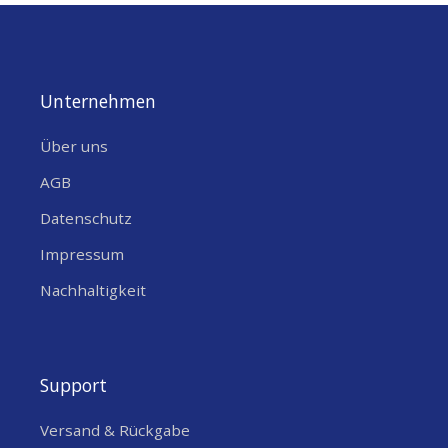
Unternehmen
Über uns
AGB
Datenschutz
Impressum
Nachhaltigkeit
Support
Versand & Rückgabe