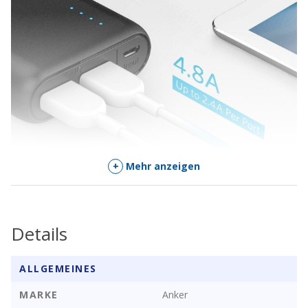
+
Mehr anzeigen
Details
ALLGEMEINES
MARKE
Anker