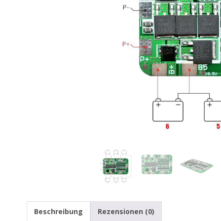
Beschreibung
Rezensionen (0)