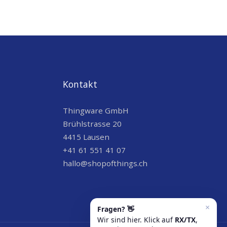
Kontakt
Thingware GmbH
Brühlstrasse 20
4415 Lausen
+41 61 551 41 07
hallo@shopofthings.ch