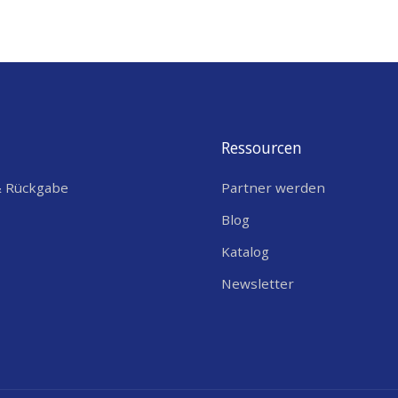
Ressourcen
& Rückgabe
Partner werden
Blog
Katalog
Newsletter