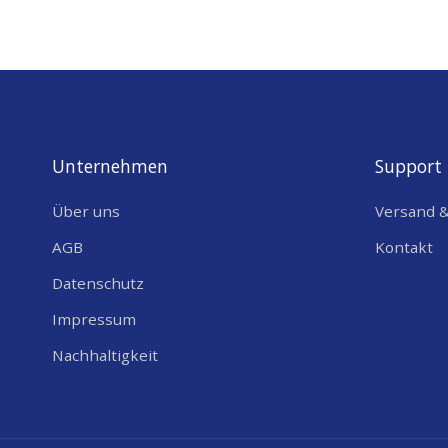
Unternehmen
Support
Über uns
Versand 
AGB
Kontakt
Datenschutz
Impressum
Nachhaltigkeit