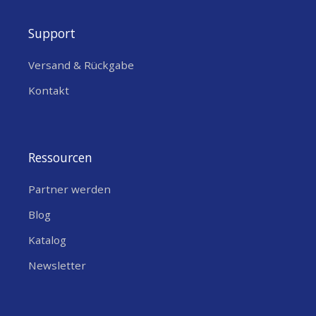
Support
Versand & Rückgabe
Kontakt
Ressourcen
Partner werden
Blog
Katalog
Newsletter