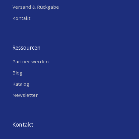
Versand & Rückgabe
Kontakt
Ressourcen
Partner werden
Blog
Katalog
Newsletter
Kontakt