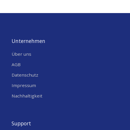
Unternehmen
Über uns
AGB
Datenschutz
Impressum
Nachhaltigkeit
Support