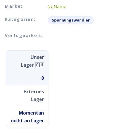
Marke:
NoName
Kategorien:
Spannungswandler
Verfügbarkeit:
Unser
Lager 🇨🇭
0
Externes
Lager
Momentan
nicht an Lager