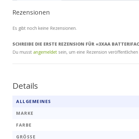
Rezensionen
Es gibt noch keine Rezensionen.
SCHREIBE DIE ERSTE REZENSION FÜR «3XAA BATTERIFA
Du musst
angemeldet
sein, um eine Rezension veröffentlichen
Details
ALLGEMEINES
MARKE
FARBE
GRÖSSE