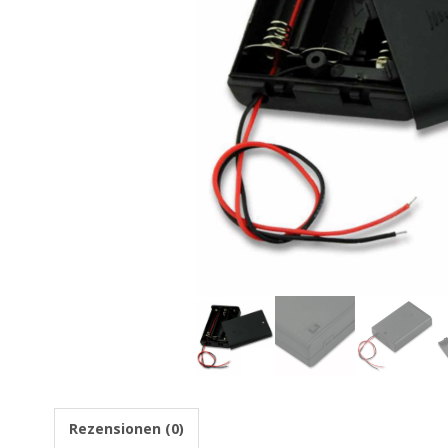
Rezensionen (0)