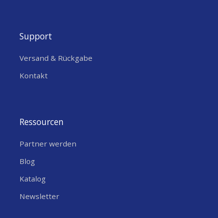
Support
Versand & Rückgabe
Kontakt
Ressourcen
Partner werden
Blog
Katalog
Newsletter