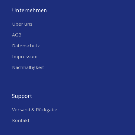
Unternehmen
Über uns
AGB
Datenschutz
Impressum
Nachhaltigkeit
Support
Versand & Rückgabe
Kontakt