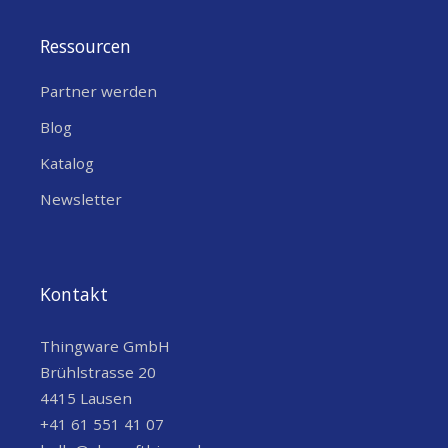
Ressourcen
Partner werden
Blog
Katalog
Newsletter
Kontakt
Thingware GmbH
Brühlstrasse 20
4415 Lausen
+41 61 551 41 07