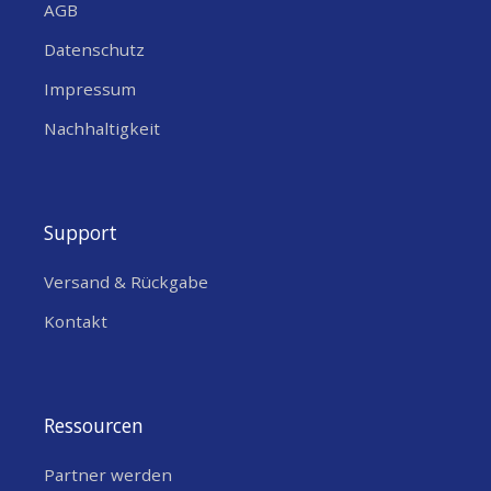
AGB
Datenschutz
Impressum
Nachhaltigkeit
Support
Versand & Rückgabe
Kontakt
Ressourcen
Partner werden