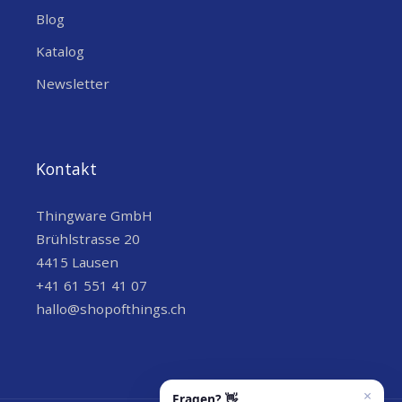
Blog
Katalog
Newsletter
Kontakt
Thingware GmbH
Brühlstrasse 20
4415 Lausen
+41 61 551 41 07
hallo@shopofthings.ch