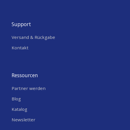
Support
Versand & Rückgabe
Kontakt
Ressourcen
Partner werden
Blog
Katalog
Newsletter