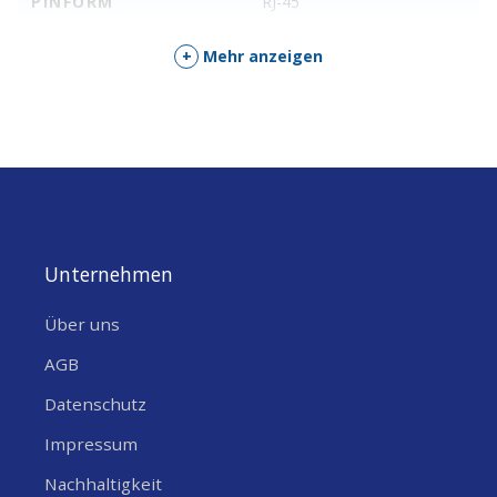
PINFORM
RJ-45
+
Mehr anzeigen
Unternehmen
Über uns
AGB
Datenschutz
Impressum
Nachhaltigkeit