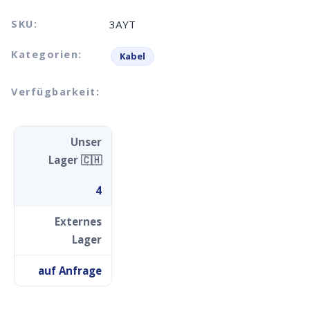
SKU:
3AYT
Kategorien:
Kabel
Verfügbarkeit:
Unser
Lager 🇨🇭
4
Externes
Lager
auf Anfrage