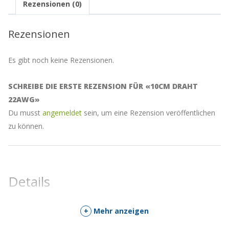
Rezensionen (0)
Rezensionen
Es gibt noch keine Rezensionen.
SCHREIBE DIE ERSTE REZENSION FÜR «10CM DRAHT
22AWG»
Du musst
angemeldet
sein, um eine Rezension veröffentlichen
zu können.
Details
+
Mehr anzeigen