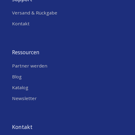
Versand & Rückgabe
Kontakt
Ressourcen
Partner werden
Blog
Katalog
Newsletter
Kontakt