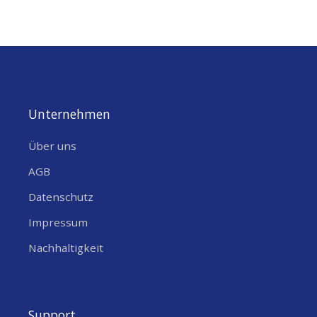
Unternehmen
Über uns
AGB
Datenschutz
Impressum
Nachhaltigkeit
Support