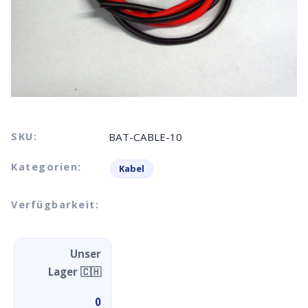
SKU:
BAT-CABLE-10
Kategorien:
Kabel
Verfügbarkeit:
Unser
Lager 🇨🇭
0