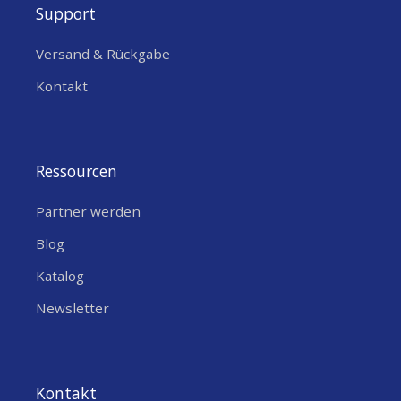
Support
Versand & Rückgabe
Kontakt
Ressourcen
Partner werden
Blog
Katalog
Newsletter
Kontakt