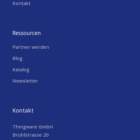
Kontakt
Ressourcen
Partner werden
Blog
Katalog
Newsletter
Kontakt
Thingware GmbH
Brühlstrasse 20