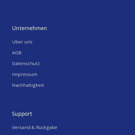
Unternehmen
Über uns
AGB
Datenschutz
Impressum
Nachhaltigkeit
Support
Versand & Rückgabe