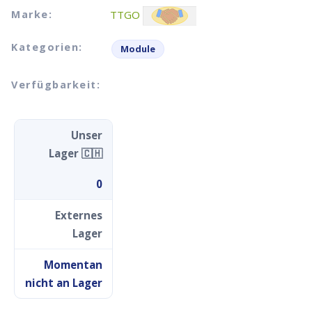
Marke:
TTGO
Kategorien:
Module
Verfügbarkeit:
Unser
Lager 🇨🇭
0
Externes
Lager
Momentan
nicht an Lager