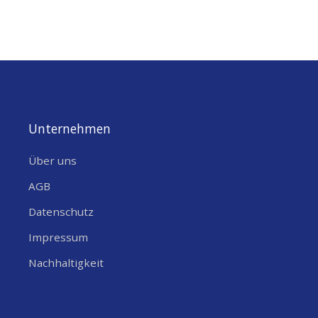
Unternehmen
Über uns
AGB
Datenschutz
Impressum
Nachhaltigkeit