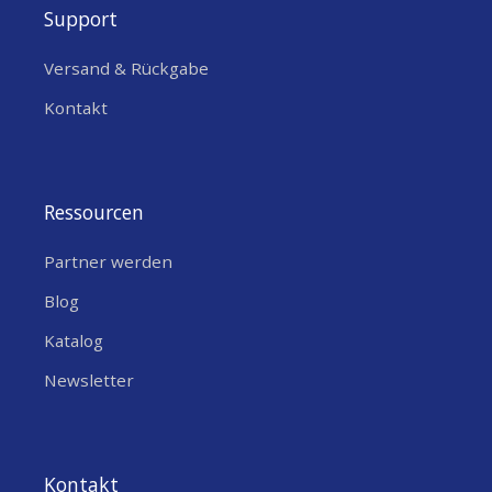
Support
Versand & Rückgabe
Kontakt
Ressourcen
Partner werden
Blog
Katalog
Newsletter
Kontakt