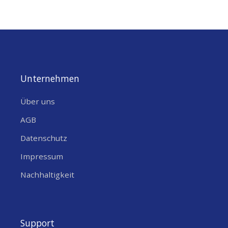
Unternehmen
Über uns
AGB
Datenschutz
Impressum
Nachhaltigkeit
Support