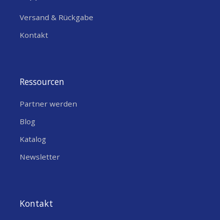
Versand & Rückgabe
Kontakt
Ressourcen
Partner werden
Blog
Katalog
Newsletter
Kontakt