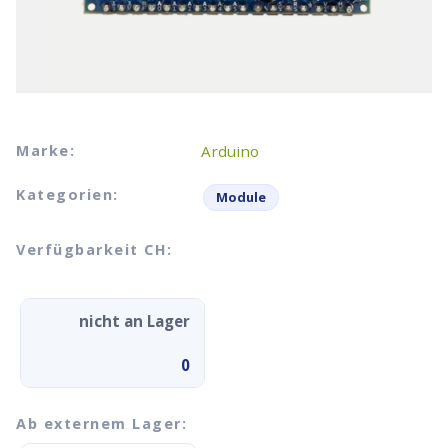
Marke:
Arduino
Kategorien:
Module
Verfügbarkeit CH:
nicht an Lager
0
Ab externem Lager: