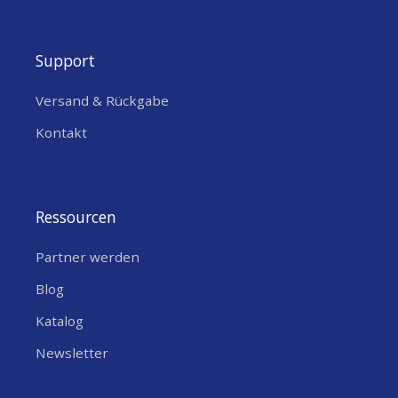
Support
Versand & Rückgabe
Kontakt
Ressourcen
Partner werden
Blog
Katalog
Newsletter