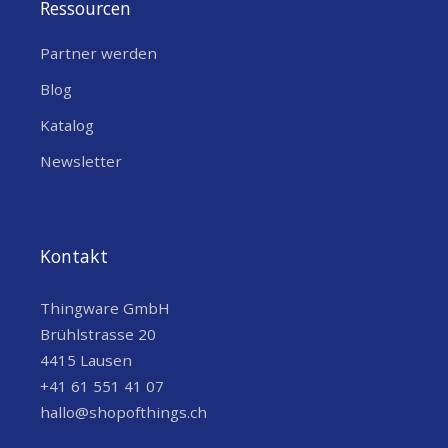
Ressourcen
Partner werden
Blog
Katalog
Newsletter
Kontakt
Thingware GmbH
Brühlstrasse 20
4415 Lausen
+41 61 551 41 07
hallo@shopofthings.ch