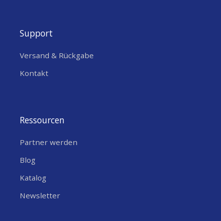
Support
Versand & Rückgabe
Kontakt
Ressourcen
Partner werden
Blog
Katalog
Newsletter