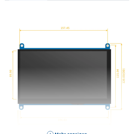
Menge