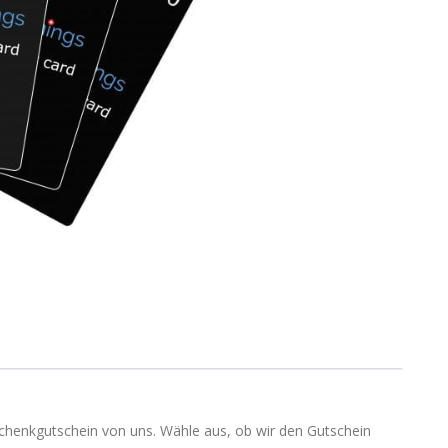
chenkgutschein von uns. Wähle aus, ob wir den Gutschein