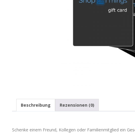
Beschreibung
Rezensionen (0)
Schenke einem Freund, Kollegen oder Familienmitglied ein Ges