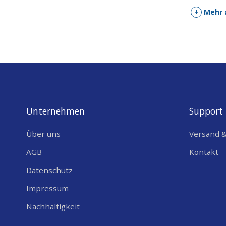
+
Mehr 
Unternehmen
Support
Über uns
Versand 
AGB
Kontakt
Datenschutz
Impressum
Nachhaltigkeit