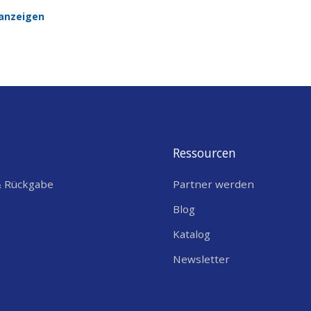
anzeigen
Ressourcen
& Rückgabe
Partner werden
Blog
Katalog
Newsletter