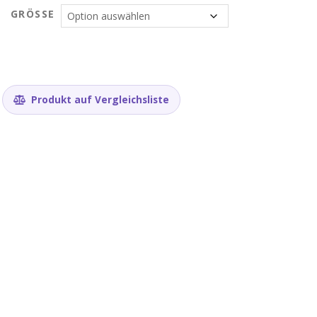
GRÖSSE
Produkt auf Vergleichsliste