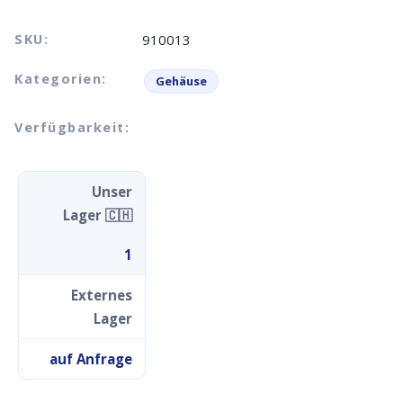
SKU:
910013
Kategorien:
Gehäuse
Verfügbarkeit:
Unser
Lager 🇨🇭
1
Externes
Lager
auf Anfrage