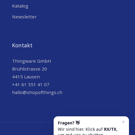
Katalog
Newsletter
Kontakt
Thingware GmbH
Brühlstrasse 20
4415 Lausen
+41 61 551 41 07
hallo@shopofthings.ch