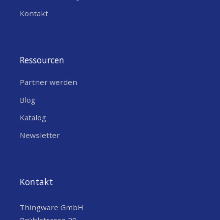
Kontakt
Ressourcen
Partner werden
Blog
Katalog
Newsletter
Kontakt
Thingware GmbH
Brühlstrasse 20