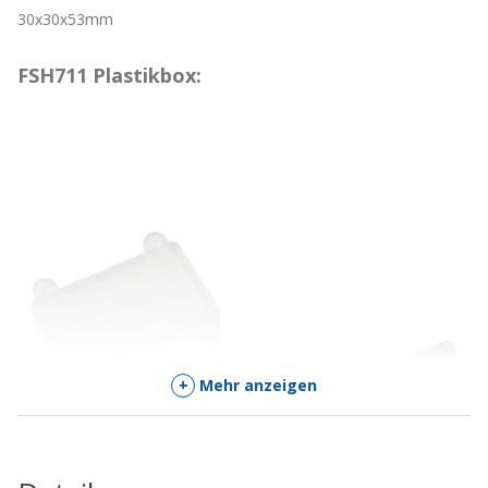
30x30x53mm
FSH711 Plastikbox:
+
Mehr anzeigen