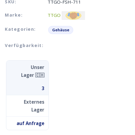
SKU:
TTGO-FSH-711
Marke:
TTGO
Kategorien:
Gehäuse
Verfügbarkeit:
Unser
Lager 🇨🇭
3
Externes
Lager
auf Anfrage