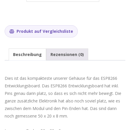
Produkt auf Vergleichsliste
Beschreibung
Rezensionen (0)
Dies ist das kompakteste unserer Gehäuse für das ESP8266
Entwicklungsboard. Das ESP8266 Entwicklungsboard hat inkl.
Pins genau darin platz, so dass es sich nicht mehr bewegt. Die
ganze zusätzliche Elektronik hat also noch soviel platz, wie es
zwischen dem Modul und den Pin-Enden hat. Das sind dann
noch gemessene 50 x 20 x 8 mm.