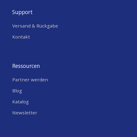
Support
Versand & Rückgabe
Kontakt
Ressourcen
Partner werden
Blog
Katalog
Newsletter