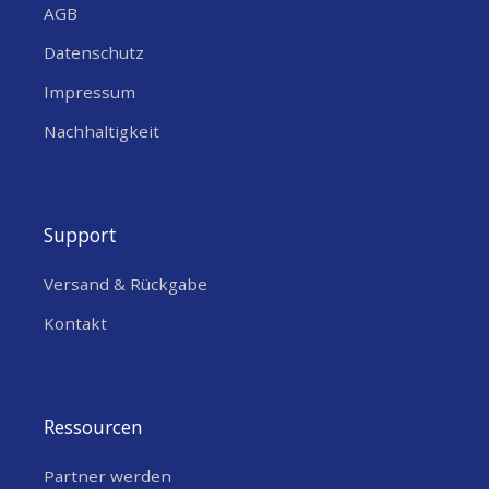
AGB
Datenschutz
Impressum
Nachhaltigkeit
Support
Versand & Rückgabe
Kontakt
Ressourcen
Partner werden