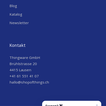
Blog
Katalog
Newsletter
Kontakt
Thingware GmbH
Brühlstrasse 20
4415 Lausen
+41 61 551 41 07
hallo@shopofthings.ch