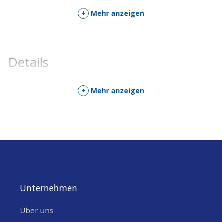
+
Mehr anzeigen
Details
+
Mehr anzeigen
Unternehmen
Über uns