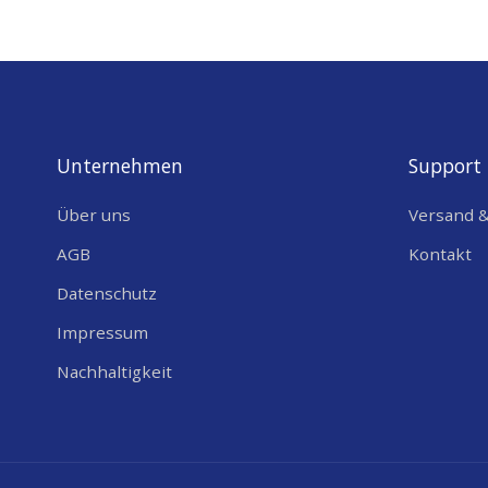
Unternehmen
Support
Über uns
Versand 
AGB
Kontakt
Datenschutz
Impressum
Nachhaltigkeit