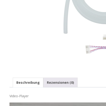
Beschreibung
Rezensionen (0)
Video-Player