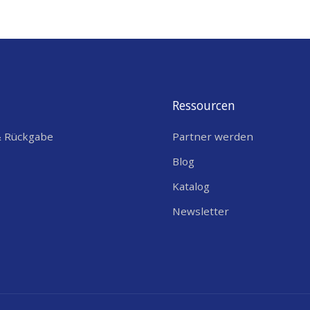
Ressourcen
& Rückgabe
Partner werden
Blog
Katalog
Newsletter