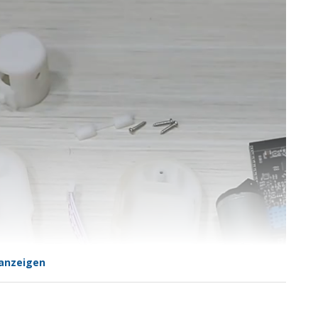
anzeigen