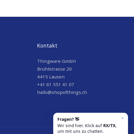
Kontakt
Thingware GmbH
Brühlstrasse 20
4415 Lausen
+41 61 551 41 07
hallo@shopofthings.ch