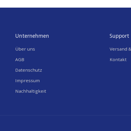
Unternehmen
Support
Über uns
Versand 
AGB
Kontakt
Datenschutz
Impressum
Nachhaltigkeit