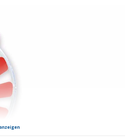
anzeigen