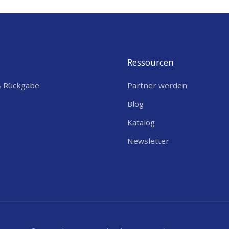
Ressourcen
& Rückgabe
Partner werden
Blog
Katalog
Newsletter