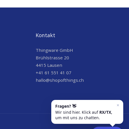
Kontakt
Thingware GmbH
Brühlstrasse 20
4415 Lausen
+41 61 551 41 07
hallo@shopofthings.ch