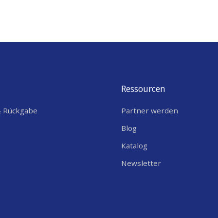
Ressourcen
& Rückgabe
Partner werden
Blog
Katalog
Newsletter