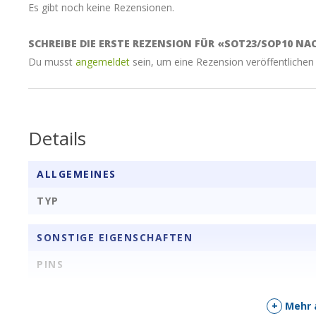
Es gibt noch keine Rezensionen.
SCHREIBE DIE ERSTE REZENSION FÜR «SOT23/SOP10 NA
Du musst
angemeldet
sein, um eine Rezension veröffentlichen
Details
ALLGEMEINES
TYP
SONSTIGE EIGENSCHAFTEN
PINS
+
Mehr 