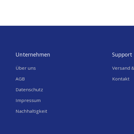
Unternehmen
Support
Über uns
Versand 
AGB
Kontakt
Datenschutz
Impressum
Nachhaltigkeit