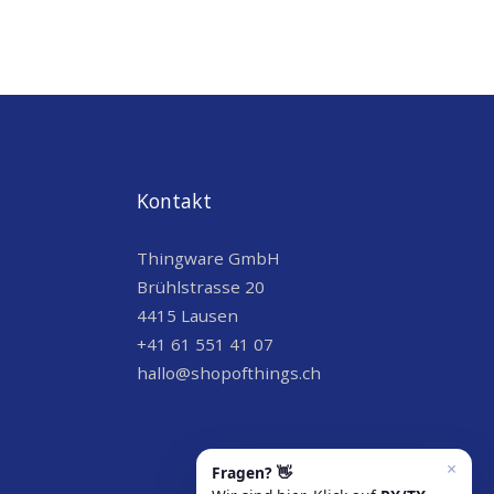
Kontakt
Thingware GmbH
Brühlstrasse 20
4415 Lausen
+41 61 551 41 07
hallo@shopofthings.ch