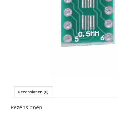
Rezensionen (0)
Rezensionen